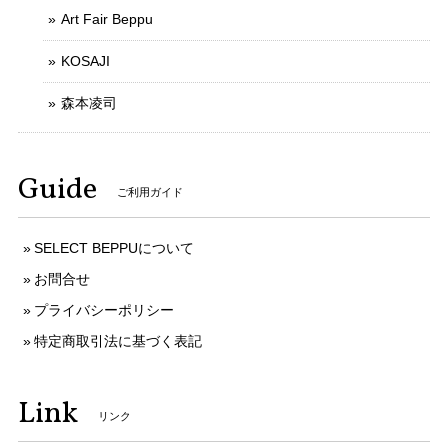
Art Fair Beppu
KOSAJI
森本凌司
Guide
ご利用ガイド
SELECT BEPPUについて
お問合せ
プライバシーポリシー
特定商取引法に基づく表記
Link
リンク