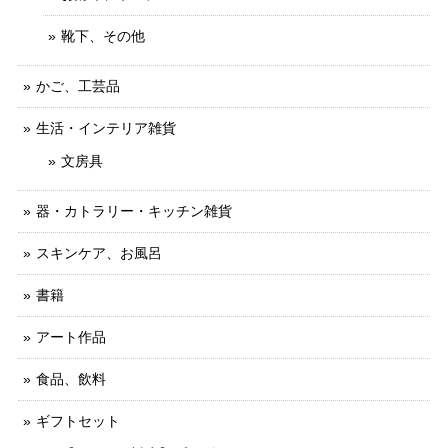
靴下、その他
かご、工芸品
生活・インテリア雑貨
文房具
器・カトラリー・キッチン雑貨
スキンケア、お風呂
書籍
アート作品
食品、飲料
ギフトセット