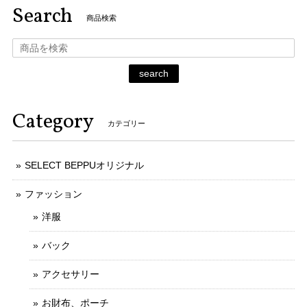
Search
商品検索
search
Category
カテゴリー
SELECT BEPPUオリジナル
ファッション
洋服
バック
アクセサリー
お財布、ポーチ