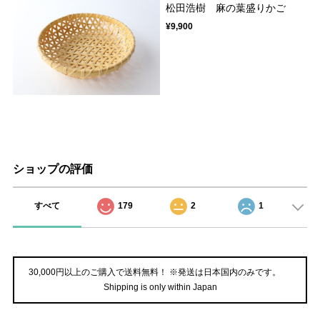
松田浩樹 麻の葉盛りかご
¥9,900
ショップの評価
すべて
179
2
1
30,000円以上のご購入で送料無料！ ※発送は日本国内のみです。
Shipping is only within Japan