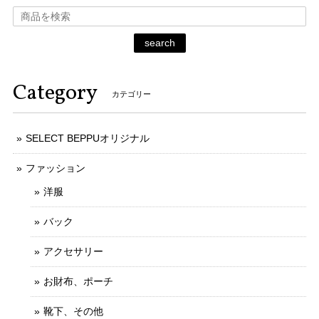
search
Category
カテゴリー
SELECT BEPPUオリジナル
ファッション
洋服
バック
アクセサリー
お財布、ポーチ
靴下、その他