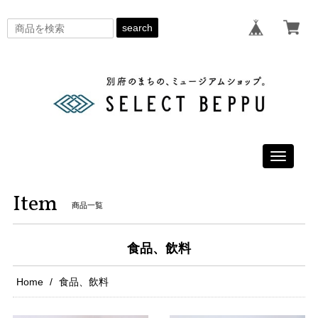
search
Toggle
navigati
Item
商品一覧
食品、飲料
Home
食品、飲料