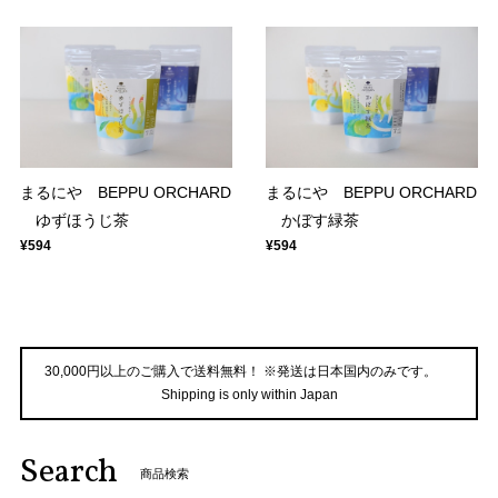
まるにや BEPPU ORCHARD
まるにや BEPPU ORCHARD
ゆずほうじ茶
かぼす緑茶
¥594
¥594
30,000円以上のご購入で送料無料！ ※発送は日本国内のみです。
Shipping is only within Japan
Search
商品検索