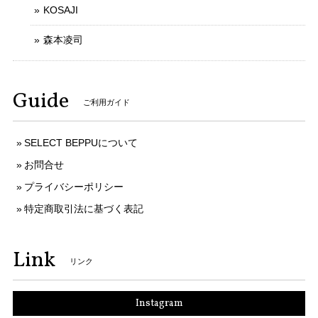
KOSAJI
森本凌司
Guide
ご利用ガイド
SELECT BEPPUについて
お問合せ
プライバシーポリシー
特定商取引法に基づく表記
Link
リンク
Instagram