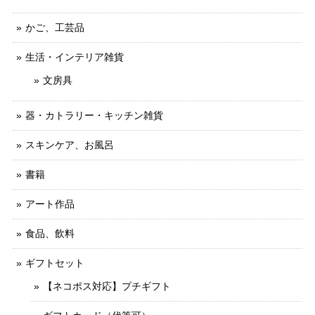
かご、工芸品
生活・インテリア雑貨
文房具
器・カトラリー・キッチン雑貨
スキンケア、お風呂
書籍
アート作品
食品、飲料
ギフトセット
【ネコポス対応】プチギフト