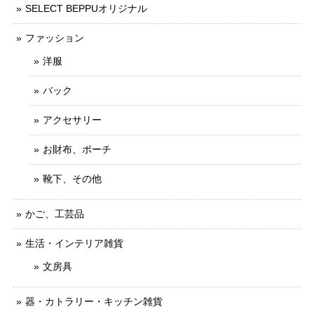
SELECT BEPPUオリジナル
ファッション
洋服
バック
アクセサリー
お財布、ポーチ
靴下、その他
かご、工芸品
生活・インテリア雑貨
文房具
器・カトラリー・キッチン雑貨