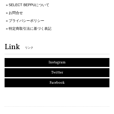
SELECT BEPPUについて
お問合せ
プライバシーポリシー
特定商取引法に基づく表記
Link
リンク
Instagram
Twitter
Facebook