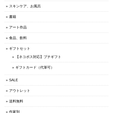
スキンケア、お風呂
書籍
アート作品
食品、飲料
ギフトセット
【ネコポス対応】プチギフト
ギフトカード（代筆可）
SALE
アウトレット
送料無料
作家別