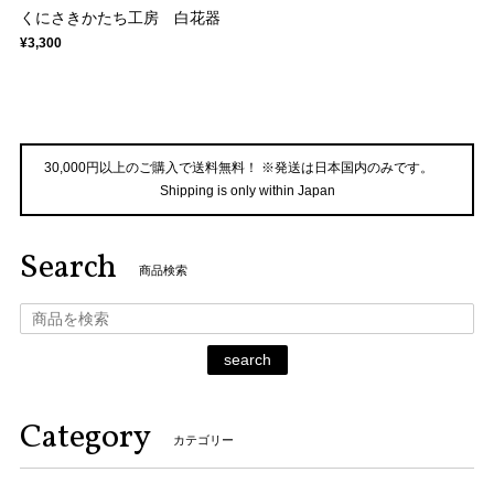
くにさきかたち工房 白花器
¥3,300
30,000円以上のご購入で送料無料！ ※発送は日本国内のみです。
Shipping is only within Japan
Search
商品検索
search
Category
カテゴリー