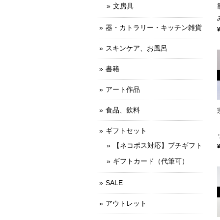
文房具
器・カトラリー・キッチン雑貨
スキンケア、お風呂
書籍
アート作品
食品、飲料
ギフトセット
【ネコポス対応】プチギフト
ギフトカード（代筆可）
SALE
アウトレット