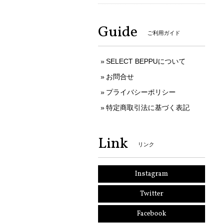
Guide
ご利用ガイド
SELECT BEPPUについて
お問合せ
プライバシーポリシー
特定商取引法に基づく表記
Link
リンク
Instagram
Twitter
Facebook