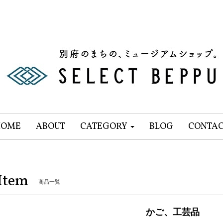
HOME
ABOUT
CATEGORY
BLOG
CONTA
Item
商品一覧
かご、工芸品