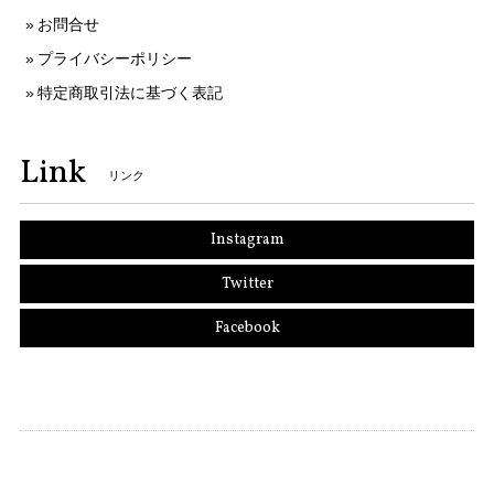
お問合せ
プライバシーポリシー
特定商取引法に基づく表記
Link
リンク
Instagram
Twitter
Facebook