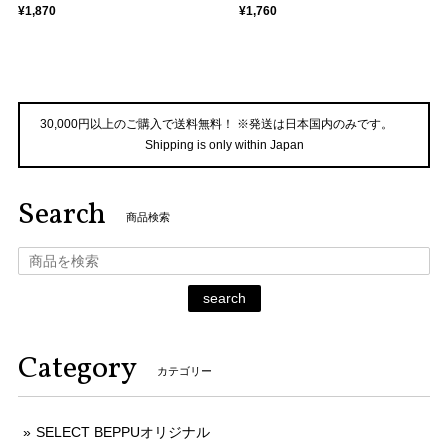
¥1,870
¥1,760
30,000円以上のご購入で送料無料！ ※発送は日本国内のみです。
Shipping is only within Japan
Search
商品検索
search
Category
カテゴリー
SELECT BEPPUオリジナル