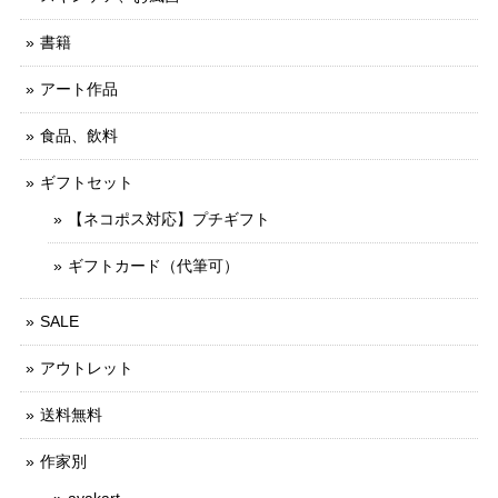
書籍
アート作品
食品、飲料
ギフトセット
【ネコポス対応】プチギフト
ギフトカード（代筆可）
SALE
アウトレット
送料無料
作家別