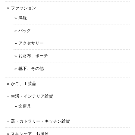
ファッション
洋服
バック
アクセサリー
お財布、ポーチ
靴下、その他
かご、工芸品
生活・インテリア雑貨
文房具
器・カトラリー・キッチン雑貨
スキンケア、お風呂