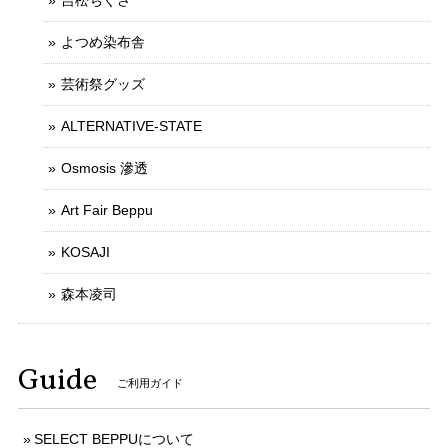
吉松ちぐさ
よつめ染布舎
芸術祭グッズ
ALTERNATIVE-STATE
Osmosis 滲透
Art Fair Beppu
KOSAJI
森本凌司
Guide
ご利用ガイド
SELECT BEPPUについて