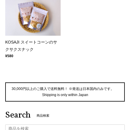
KOSAJI スイートコーンのサ
クサクスナック
¥580
30,000円以上のご購入で送料無料！ ※発送は日本国内のみです。
Shipping is only within Japan
Search
商品検索