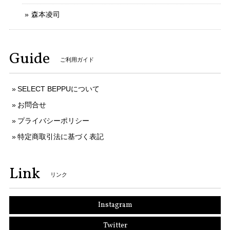
森本凌司
Guide
ご利用ガイド
SELECT BEPPUについて
お問合せ
プライバシーポリシー
特定商取引法に基づく表記
Link
リンク
Instagram
Twitter