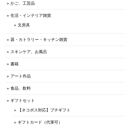
かご、工芸品
生活・インテリア雑貨
文房具
器・カトラリー・キッチン雑貨
スキンケア、お風呂
書籍
アート作品
食品、飲料
ギフトセット
【ネコポス対応】プチギフト
ギフトカード（代筆可）