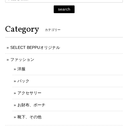
search
Category
カテゴリー
SELECT BEPPUオリジナル
ファッション
洋服
バック
アクセサリー
お財布、ポーチ
靴下、その他