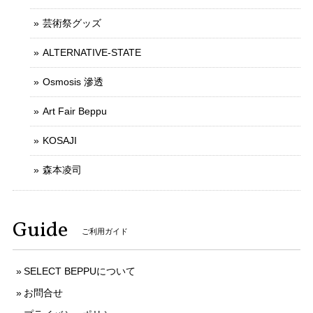
芸術祭グッズ
ALTERNATIVE-STATE
Osmosis 滲透
Art Fair Beppu
KOSAJI
森本凌司
Guide
ご利用ガイド
SELECT BEPPUについて
お問合せ