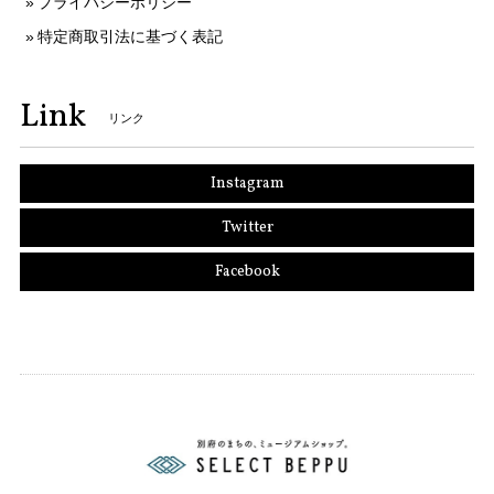
プライバシーポリシー
特定商取引法に基づく表記
Link
リンク
Instagram
Twitter
Facebook