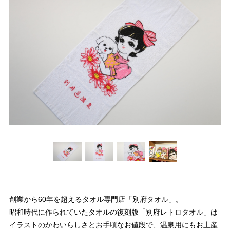
創業から60年を超えるタオル専門店「別府タオル」。
昭和時代に作られていたタオルの復刻版「別府レトロタオル」は
イラストのかわいらしさとお手頃なお値段で、温泉用にもお土産