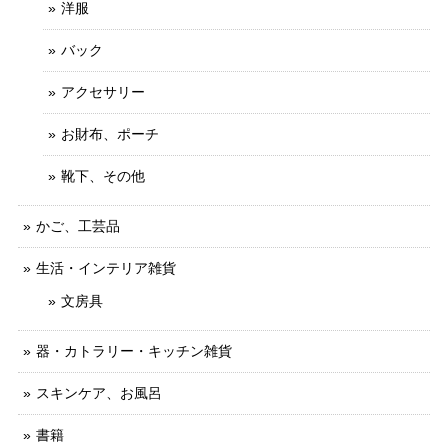
洋服
バック
アクセサリー
お財布、ポーチ
靴下、その他
かご、工芸品
生活・インテリア雑貨
文房具
器・カトラリー・キッチン雑貨
スキンケア、お風呂
書籍