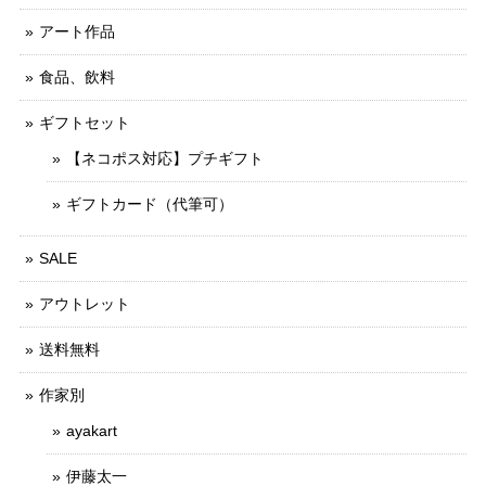
アート作品
食品、飲料
ギフトセット
【ネコポス対応】プチギフト
ギフトカード（代筆可）
SALE
アウトレット
送料無料
作家別
ayakart
伊藤太一