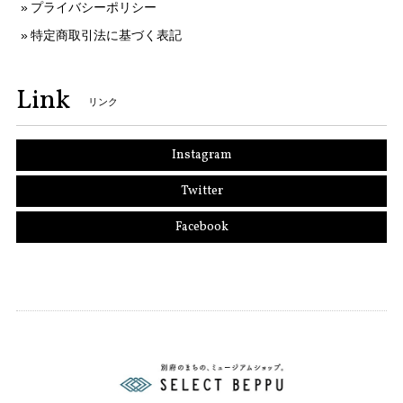
プライバシーポリシー
特定商取引法に基づく表記
Link
リンク
Instagram
Twitter
Facebook