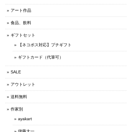
アート作品
食品、飲料
ギフトセット
【ネコポス対応】プチギフト
ギフトカード（代筆可）
SALE
アウトレット
送料無料
作家別
ayakart
伊藤太一