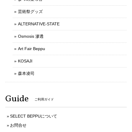
芸術祭グッズ
ALTERNATIVE-STATE
Osmosis 滲透
Art Fair Beppu
KOSAJI
森本凌司
Guide
ご利用ガイド
SELECT BEPPUについて
お問合せ