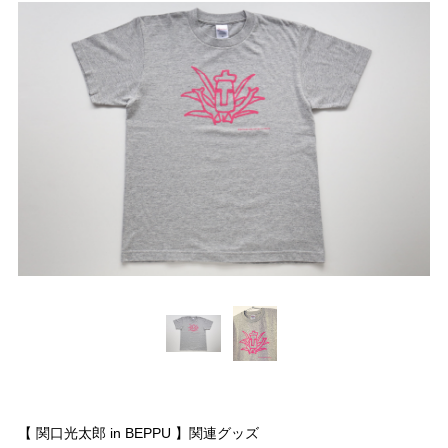
【 関口光太郎 in BEPPU 】関連グッズ