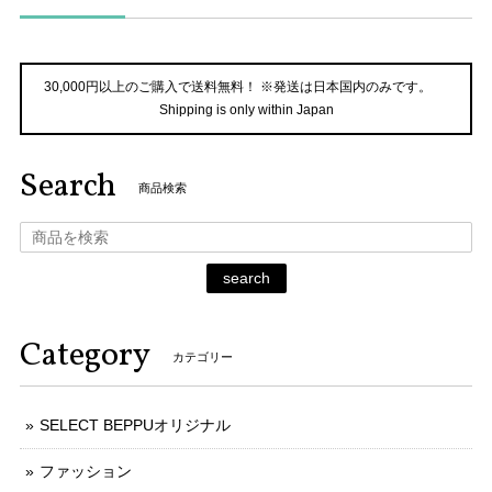
30,000円以上のご購入で送料無料！ ※発送は日本国内のみです。
Shipping is only within Japan
Search
商品検索
search
Category
カテゴリー
SELECT BEPPUオリジナル
ファッション