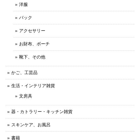
洋服
バック
アクセサリー
お財布、ポーチ
靴下、その他
かご、工芸品
生活・インテリア雑貨
文房具
器・カトラリー・キッチン雑貨
スキンケア、お風呂
書籍