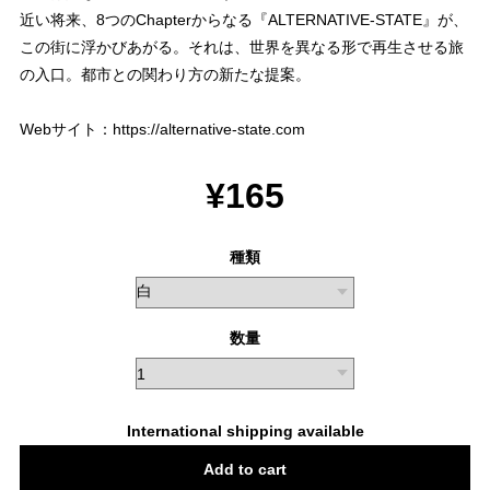
近い将来、8つのChapterからなる『ALTERNATIVE-STATE』が、
この街に浮かびあがる。それは、世界を異なる形で再生させる旅
の入口。都市との関わり方の新たな提案。
Webサイト：
https://alternative-state.com
¥165
種類
数量
International shipping available
Add to cart