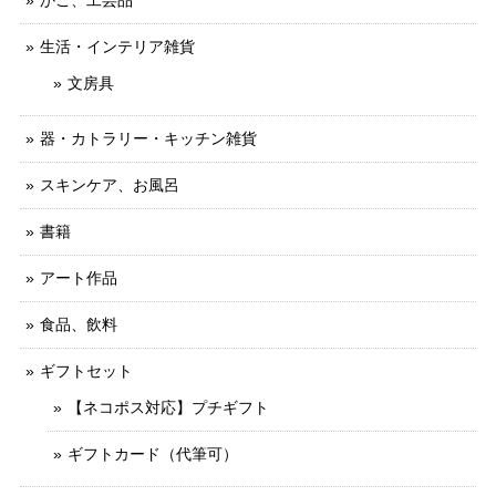
かご、工芸品
生活・インテリア雑貨
文房具
器・カトラリー・キッチン雑貨
スキンケア、お風呂
書籍
アート作品
食品、飲料
ギフトセット
【ネコポス対応】プチギフト
ギフトカード（代筆可）