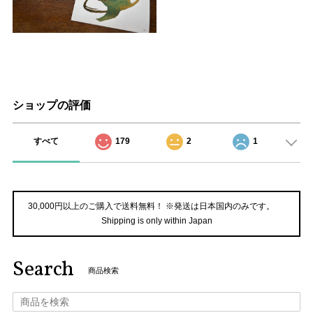
ショップの評価
すべて
179
2
1
30,000円以上のご購入で送料無料！ ※発送は日本国内のみです。
Shipping is only within Japan
Search
商品検索