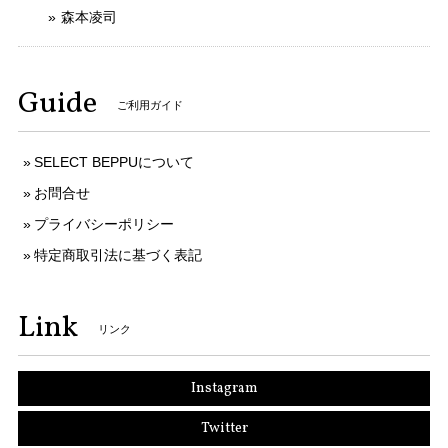
森本凌司
Guide
ご利用ガイド
SELECT BEPPUについて
お問合せ
プライバシーポリシー
特定商取引法に基づく表記
Link
リンク
Instagram
Twitter