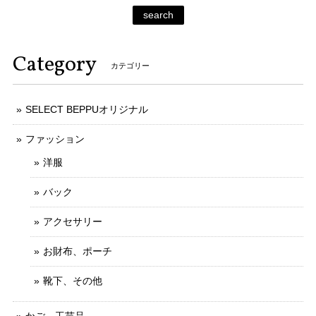
search
Category
カテゴリー
SELECT BEPPUオリジナル
ファッション
洋服
バック
アクセサリー
お財布、ポーチ
靴下、その他