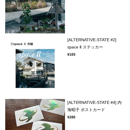
[ALTERNATIVE-STATE #2]
space Ⅱ ステッカー
¥165
[ALTERNATIVE-STATE #4] 内
海昭子 ポストカード
¥280