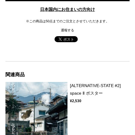
日本国内にお住まいの方向け
※この商品は50点までのご注文とさせていただきます。
通報する
関連商品
[ALTERNATIVE-STATE #2]
space Ⅱ ポスター
¥2,530