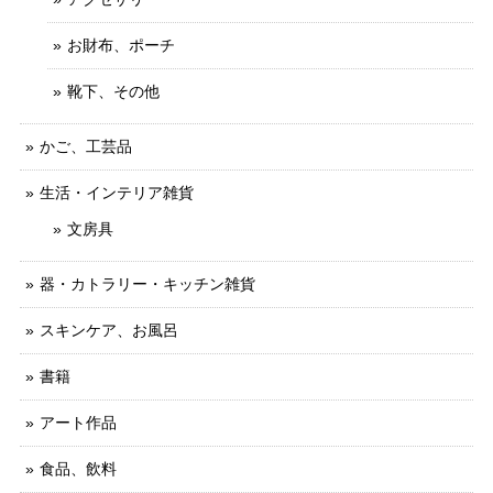
お財布、ポーチ
靴下、その他
かご、工芸品
生活・インテリア雑貨
文房具
器・カトラリー・キッチン雑貨
スキンケア、お風呂
書籍
アート作品
食品、飲料