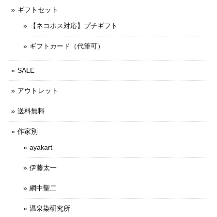
ギフトセット
【ネコポス対応】プチギフト
ギフトカード（代筆可）
SALE
アウトレット
送料無料
作家別
ayakart
伊藤太一
網中聖二
温泉染研究所