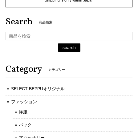
Shipping is only within Japan
Search
商品検索
search
Category
カテゴリー
SELECT BEPPUオリジナル
ファッション
洋服
バック
アクセサリー