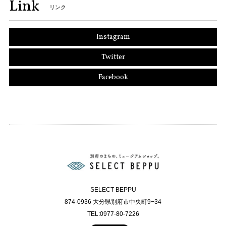
Link
リンク
Instagram
Twitter
Facebook
SELECT BEPPU
874-0936 大分県別府市中央町9−34
TEL:0977-80-7226