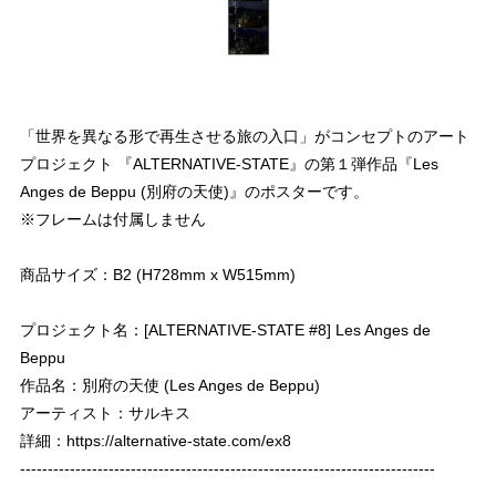
「世界を異なる形で再生させる旅の入口」がコンセプトのアート
プロジェクト 『ALTERNATIVE-STATE』の第１弾作品『Les
Anges de Beppu (別府の天使)』のポスターです。
※フレームは付属しません
商品サイズ：B2 (H728mm x W515mm)
プロジェクト名：[ALTERNATIVE-STATE #8] Les Anges de
Beppu
作品名：別府の天使 (Les Anges de Beppu)
アーティスト：サルキス
詳細：
https://alternative-state.com/ex8
---------------------------------------------------------------------------