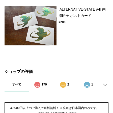
[ALTERNATIVE-STATE #4] 内
海昭子 ポストカード
¥280
ショップの評価
すべて
179
2
1
30,000円以上のご購入で送料無料！ ※発送は日本国内のみです。