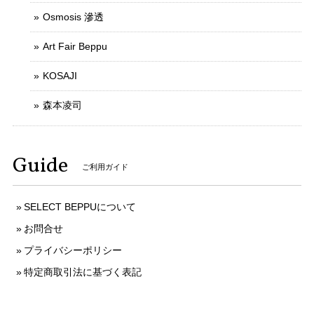
Osmosis 滲透
Art Fair Beppu
KOSAJI
森本凌司
Guide
ご利用ガイド
SELECT BEPPUについて
お問合せ
プライバシーポリシー
特定商取引法に基づく表記