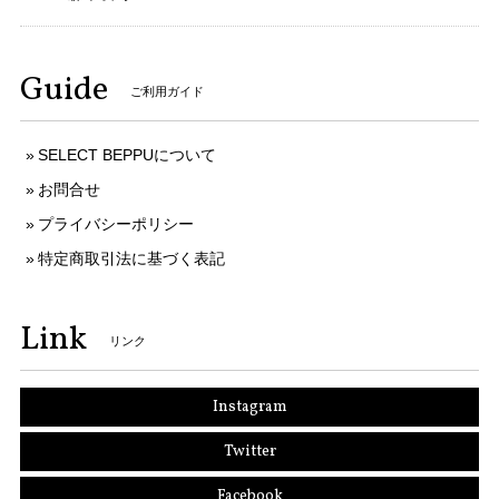
Guide
ご利用ガイド
SELECT BEPPUについて
お問合せ
プライバシーポリシー
特定商取引法に基づく表記
Link
リンク
Instagram
Twitter
Facebook