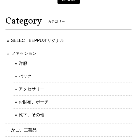
Category
カテゴリー
SELECT BEPPUオリジナル
ファッション
洋服
バック
アクセサリー
お財布、ポーチ
靴下、その他
かご、工芸品