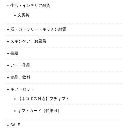
生活・インテリア雑貨
文房具
器・カトラリー・キッチン雑貨
スキンケア、お風呂
書籍
アート作品
食品、飲料
ギフトセット
【ネコポス対応】プチギフト
ギフトカード（代筆可）
SALE