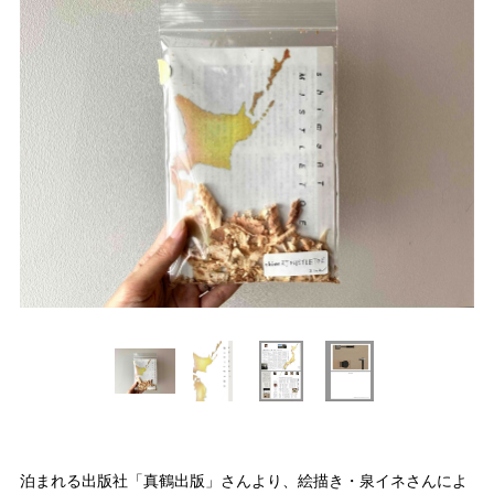
泊まれる出版社「真鶴出版」さんより、絵描き・泉イネさんによ