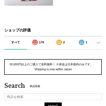
ショップの評価
すべて
179
2
1
30,000円以上のご購入で送料無料！ ※発送は日本国内のみです。
Shipping is only within Japan
Search
商品検索
search