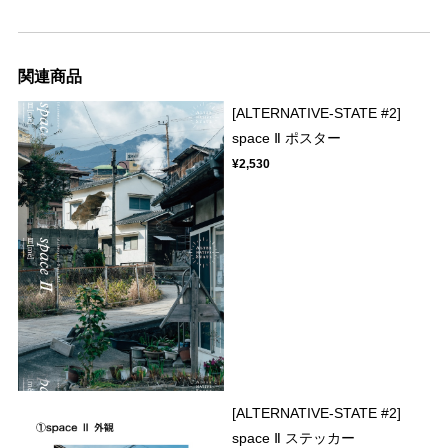
関連商品
[ALTERNATIVE-STATE #2]
space Ⅱ ポスター
¥2,530
[ALTERNATIVE-STATE #2]
space Ⅱ ステッカー