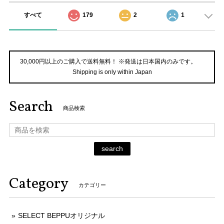
すべて
179
2
1
30,000円以上のご購入で送料無料！ ※発送は日本国内のみです。
Shipping is only within Japan
Search
商品検索
search
Category
カテゴリー
SELECT BEPPUオリジナル