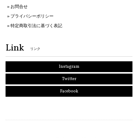
お問合せ
プライバシーポリシー
特定商取引法に基づく表記
Link
リンク
Instagram
Twitter
Facebook