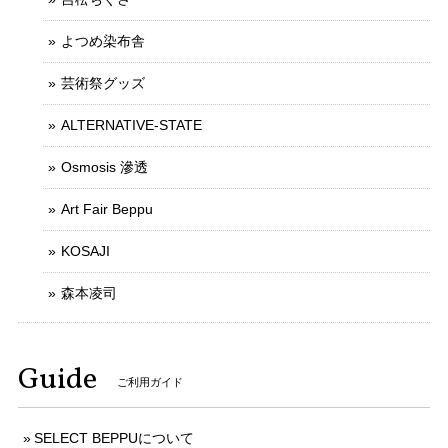
よつめ染布舎
芸術祭グッズ
ALTERNATIVE-STATE
Osmosis 滲透
Art Fair Beppu
KOSAJI
森本凌司
Guide
ご利用ガイド
SELECT BEPPUについて