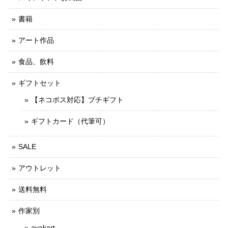
書籍
アート作品
食品、飲料
ギフトセット
【ネコポス対応】プチギフト
ギフトカード（代筆可）
SALE
アウトレット
送料無料
作家別
ayakart