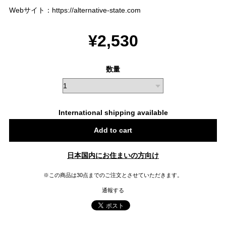
Webサイト：
https://alternative-state.com
¥2,530
数量
International shipping available
Add to cart
日本国内にお住まいの方向け
※この商品は30点までのご注文とさせていただきます。
通報する