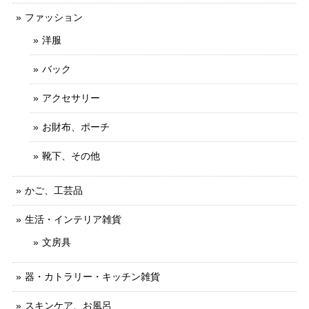
ファッション
洋服
バック
アクセサリー
お財布、ポーチ
靴下、その他
かご、工芸品
生活・インテリア雑貨
文房具
器・カトラリー・キッチン雑貨
スキンケア、お風呂