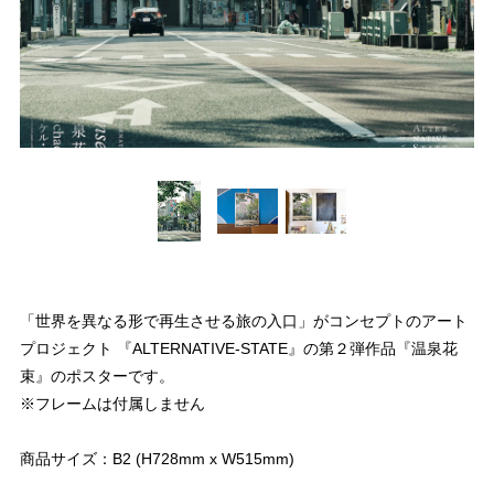
「世界を異なる形で再生させる旅の入口」がコンセプトのアート
プロジェクト 『ALTERNATIVE-STATE』の第２弾作品『温泉花
束』のポスターです。
※フレームは付属しません
商品サイズ：B2 (H728mm x W515mm)