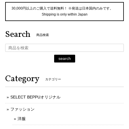
30,000円以上のご購入で送料無料！ ※発送は日本国内のみです。
Shipping is only within Japan
Search
商品検索
search
Category
カテゴリー
SELECT BEPPUオリジナル
ファッション
洋服