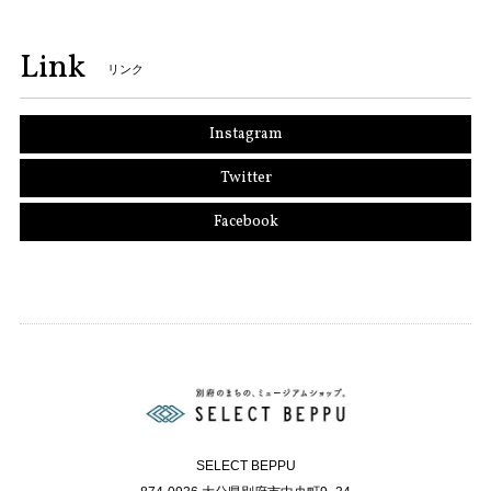
Link
リンク
Instagram
Twitter
Facebook
SELECT BEPPU