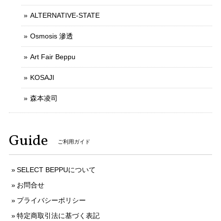
ALTERNATIVE-STATE
Osmosis 滲透
Art Fair Beppu
KOSAJI
森本凌司
Guide
ご利用ガイド
SELECT BEPPUについて
お問合せ
プライバシーポリシー
特定商取引法に基づく表記