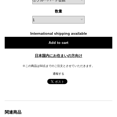
数量
International shipping available
Add to cart
日本国内にお住まいの方向け
※この商品は50点までのご注文とさせていただきます。
通報する
関連商品