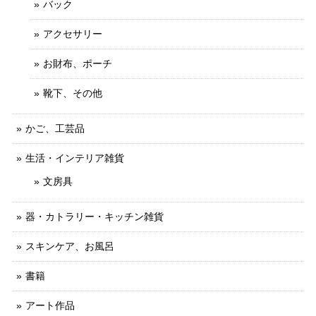
バック
アクセサリー
お財布、ポーチ
靴下、その他
かご、工芸品
生活・インテリア雑貨
文房具
器・カトラリー・キッチン雑貨
スキンケア、お風呂
書籍
アート作品