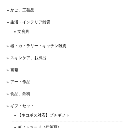
かご、工芸品
生活・インテリア雑貨
文房具
器・カトラリー・キッチン雑貨
スキンケア、お風呂
書籍
アート作品
食品、飲料
ギフトセット
【ネコポス対応】プチギフト
ギフトカード（代筆可）