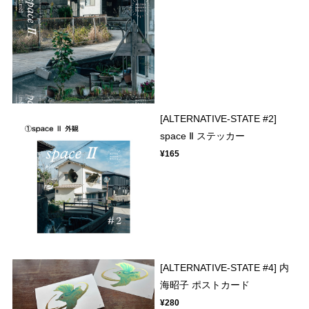
[ALTERNATIVE-STATE #2]
space Ⅱ ステッカー
¥165
[ALTERNATIVE-STATE #4] 内
海昭子 ポストカード
¥280