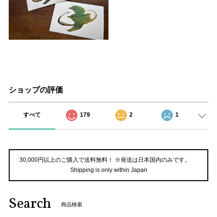
ショップの評価
すべて
179
2
1
30,000円以上のご購入で送料無料！ ※発送は日本国内のみです。
Shipping is only within Japan
Search
商品検索