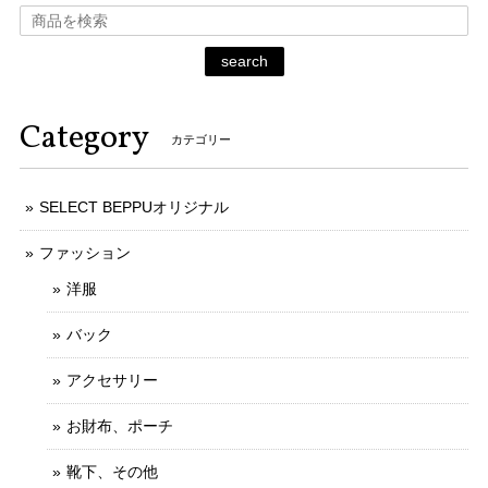
search
Category
カテゴリー
SELECT BEPPUオリジナル
ファッション
洋服
バック
アクセサリー
お財布、ポーチ
靴下、その他