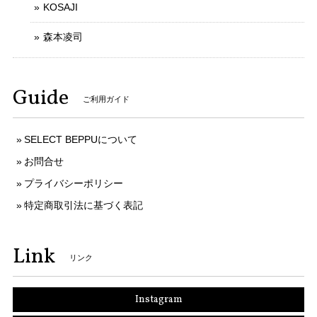
KOSAJI
森本凌司
Guide
ご利用ガイド
SELECT BEPPUについて
お問合せ
プライバシーポリシー
特定商取引法に基づく表記
Link
リンク
Instagram