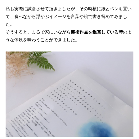
私も実際に試食させて頂きましたが、その時横に紙とペンを置い
て、食べながら浮かぶイメージを言葉や絵で書き留めてみまし
た。
そうすると、まるで家にいながら
芸術作品を鑑賞している時
のよ
うな体験を味わうことができました。