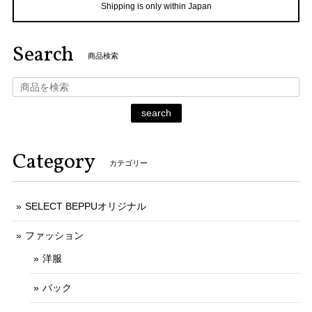
Shipping is only within Japan
Search
商品検索
search
Category
カテゴリー
SELECT BEPPUオリジナル
ファッション
洋服
バック