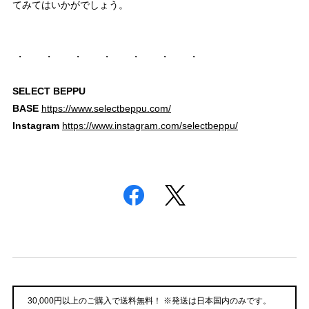
てみてはいかがでしょう。
・ ・ ・ ・ ・ ・ ・
SELECT BEPPU
BASE
https://www.selectbeppu.com/
Instagram
https://www.instagram.com/selectbeppu/
30,000円以上のご購入で送料無料！ ※発送は日本国内のみです。