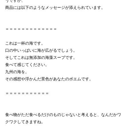
うですが、
商品には以下のようなメッセージが添えられています。
＝＝＝＝＝＝＝＝＝＝＝＝＝
これは一杯の海です。
口の中いっぱいに海が広がるでしょう。
そしてこれは無添加の海藻スープです。
食べて感じてください。
九州の海を。
その感想や浮かんだ景色があなたのポエムです。
＝＝＝＝＝＝＝＝＝＝＝
食べ物がただ食べるだけのものじゃないと考えると、なんだかワ
クワクしてきますね。