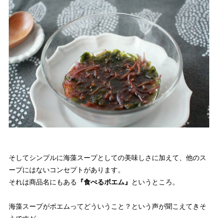
そしてシンプルに海藻スープとしての美味しさに加えて、他のス
ープにはないコンセプトがあります。
それは商品名にもある
『食べるポエム』
というところ。
海藻スープがポエムってどういうこと？という声が聞こえてきそ