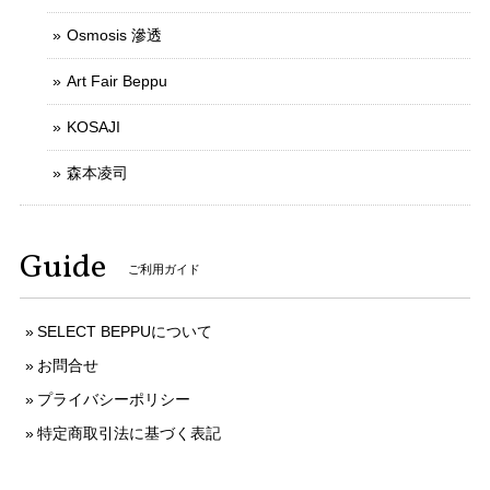
Osmosis 滲透
Art Fair Beppu
KOSAJI
森本凌司
Guide
ご利用ガイド
SELECT BEPPUについて
お問合せ
プライバシーポリシー
特定商取引法に基づく表記