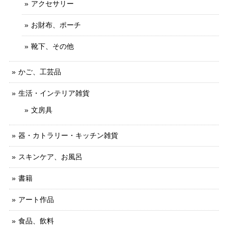
アクセサリー
お財布、ポーチ
靴下、その他
かご、工芸品
生活・インテリア雑貨
文房具
器・カトラリー・キッチン雑貨
スキンケア、お風呂
書籍
アート作品
食品、飲料