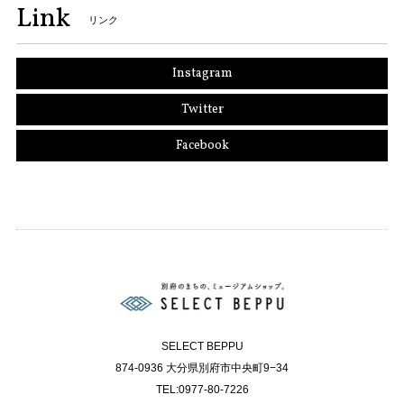
Link
リンク
Instagram
Twitter
Facebook
SELECT BEPPU
874-0936 大分県別府市中央町9−34
TEL:0977-80-7226