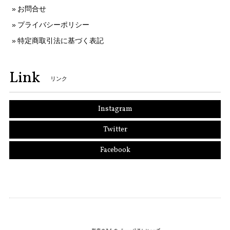
お問合せ
プライバシーポリシー
特定商取引法に基づく表記
Link
リンク
Instagram
Twitter
Facebook