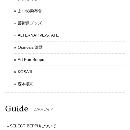
よつめ染布舎
芸術祭グッズ
ALTERNATIVE-STATE
Osmosis 滲透
Art Fair Beppu
KOSAJI
森本凌司
Guide
ご利用ガイド
SELECT BEPPUについて