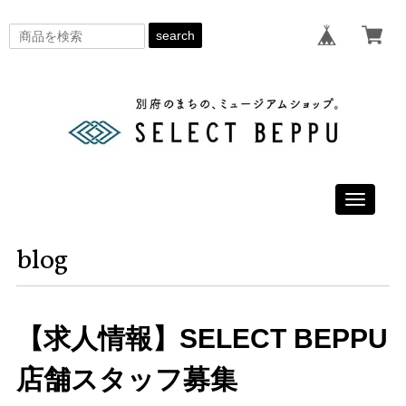
search
Toggle
navigati
blog
【求人情報】SELECT BEPPU
店舗スタッフ募集