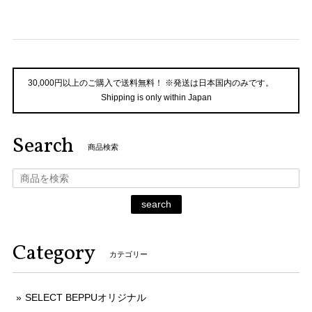
30,000円以上のご購入で送料無料！ ※発送は日本国内のみです。
Shipping is only within Japan
Search
商品検索
search
Category
カテゴリー
SELECT BEPPUオリジナル