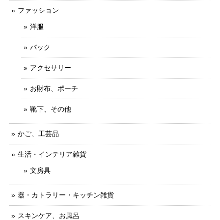
ファッション
洋服
バック
アクセサリー
お財布、ポーチ
靴下、その他
かご、工芸品
生活・インテリア雑貨
文房具
器・カトラリー・キッチン雑貨
スキンケア、お風呂