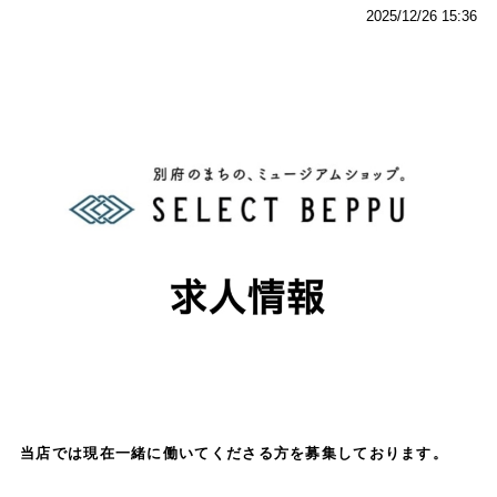
2025/12/26 15:36
当店では現在一緒に働いてくださる方を募集しております。