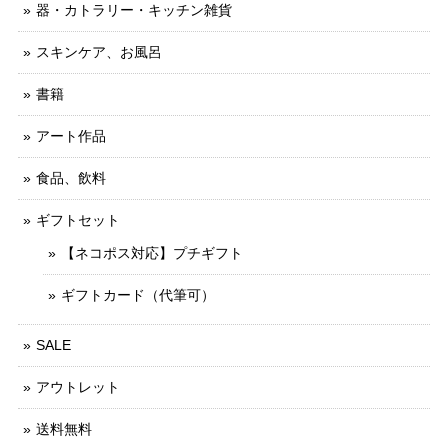
器・カトラリー・キッチン雑貨
スキンケア、お風呂
書籍
アート作品
食品、飲料
ギフトセット
【ネコポス対応】プチギフト
ギフトカード（代筆可）
SALE
アウトレット
送料無料