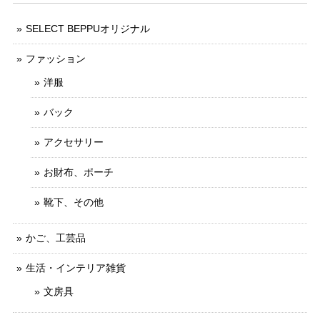
SELECT BEPPUオリジナル
ファッション
洋服
バック
アクセサリー
お財布、ポーチ
靴下、その他
かご、工芸品
生活・インテリア雑貨
文房具