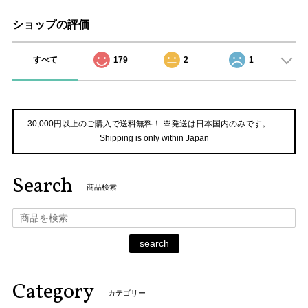
ショップの評価
すべて
179
2
1
30,000円以上のご購入で送料無料！ ※発送は日本国内のみです。
Shipping is only within Japan
Search
商品検索
search
Category
カテゴリー