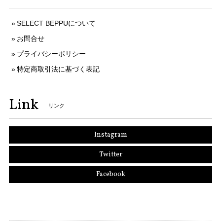
SELECT BEPPUについて
お問合せ
プライバシーポリシー
特定商取引法に基づく表記
Link
リンク
Instagram
Twitter
Facebook