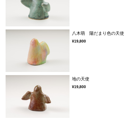
八木萌 陽だまり色の天使
¥19,800
地の天使
¥19,800