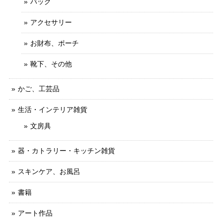
バック
アクセサリー
お財布、ポーチ
靴下、その他
かご、工芸品
生活・インテリア雑貨
文房具
器・カトラリー・キッチン雑貨
スキンケア、お風呂
書籍
アート作品