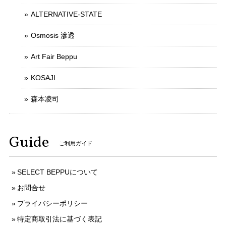
ALTERNATIVE-STATE
Osmosis 滲透
Art Fair Beppu
KOSAJI
森本凌司
Guide
ご利用ガイド
SELECT BEPPUについて
お問合せ
プライバシーポリシー
特定商取引法に基づく表記