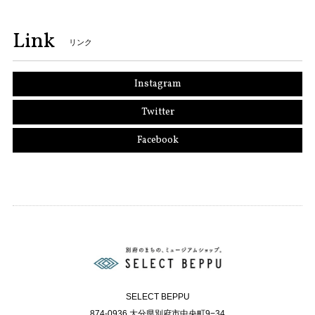
Link
リンク
Instagram
Twitter
Facebook
SELECT BEPPU
874-0936 大分県別府市中央町9−34