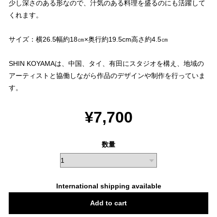
少し深さのある形なので、汁気のある料理を盛るのにも活躍して
くれます。
サイズ：横26.5幅約18㎝×奥行約19.5cm高さ約4.5㎝
SHIN KOYAMAは、中国、タイ、有田にスタジオを構え、地域の
アーティストと協働しながら作品のデザインや制作を行っていま
す。
¥7,700
数量
International shipping available
Add to cart