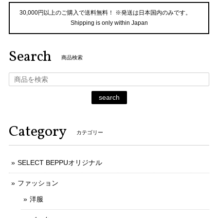
30,000円以上のご購入で送料無料！ ※発送は日本国内のみです。
Shipping is only within Japan
Search
商品検索
search
Category
カテゴリー
SELECT BEPPUオリジナル
ファッション
洋服