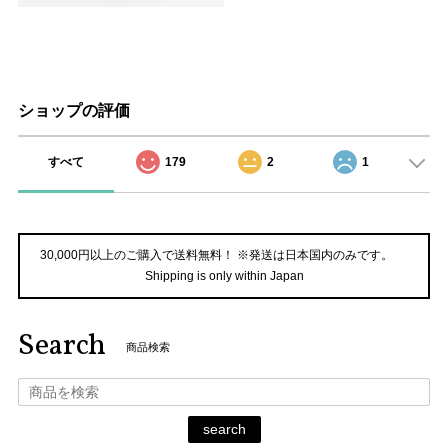
ショップの評価
すべて
179
2
1
30,000円以上のご購入で送料無料！ ※発送は日本国内のみです。
Shipping is only within Japan
Search
商品検索
search