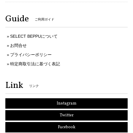
Guide
ご利用ガイド
SELECT BEPPUについて
お問合せ
プライバシーポリシー
特定商取引法に基づく表記
Link
リンク
Instagram
Twitter
Facebook