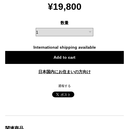
¥19,800
数量
International shipping available
Add to cart
日本国内にお住まいの方向け
通報する
関連商品