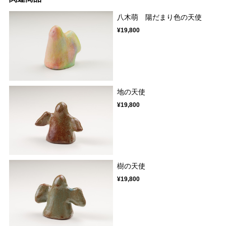
八木萌 陽だまり色の天使
¥19,800
地の天使
¥19,800
樹の天使
¥19,800