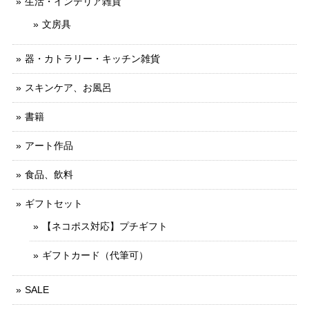
生活・インテリア雑貨
文房具
器・カトラリー・キッチン雑貨
スキンケア、お風呂
書籍
アート作品
食品、飲料
ギフトセット
【ネコポス対応】プチギフト
ギフトカード（代筆可）
SALE