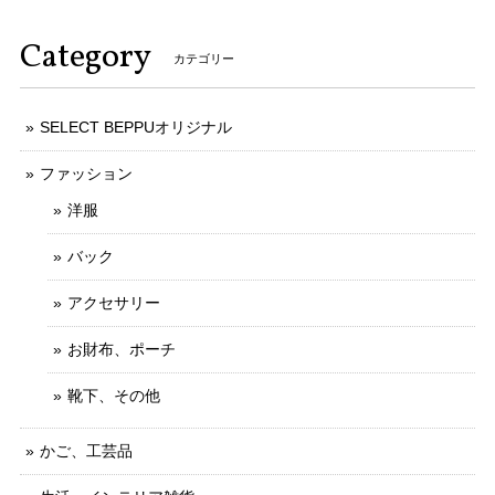
Category
カテゴリー
SELECT BEPPUオリジナル
ファッション
洋服
バック
アクセサリー
お財布、ポーチ
靴下、その他
かご、工芸品